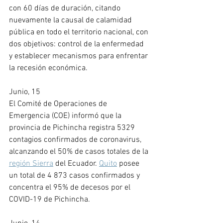
con 60 días de duración, citando 
nuevamente la causal de calamidad 
pública en todo el territorio nacional, con 
dos objetivos: control de la enfermedad 
y establecer mecanismos para enfrentar 
la recesión económica.
Junio, 15
El Comité de Operaciones de 
Emergencia (COE) informó que la 
provincia de Pichincha registra 5329 
contagios confirmados de coronavirus, 
alcanzando el 50% de casos totales de la 
región Sierra
 del Ecuador. 
Quito
 posee 
un total de 4 873 casos confirmados y 
concentra el 95% de decesos por el 
COVID-19 de Pichincha.