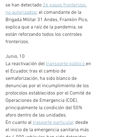
se han detectado 
26 pasos fronterizos 
no autorizados
; el comandante de la 
Brigada Militar 31 Andes, Franklin Pico, 
explica que a raíz de la pandemia, se 
están reforzando todos los controles 
fronterizos.
Junio, 10
La reactivación del 
transporte público 
en 
el Ecuador, tras el cambio de 
semaforización, ha sido blanco de 
denuncias por el incumplimiento de los 
protocolos establecidos por el Comité de 
Operaciones de Emergencia (COE), 
principalmente la condición del 50% 
aforo dentro de las unidades.
En cuanto al 
trasporte particular,
 desde 
el inicio de la emergencia sanitaria más 