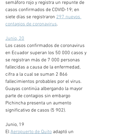
semáforo rojo y registra un repunte de 
casos confirmados de COVID-19; en 
siete días se registraron 
297 nuevos 
contagios de coronavirus
.
Junio, 20
Los casos confirmados de coronavirus 
en Ecuador superan los 50 000 casos y 
se registran más de 7 000 personas 
fallecidas a causa de la enfermedad, 
cifra a la cual se suman 2 866  
fallecimientos probables por el virus. 
Guayas continúa albergando la mayor 
parte de contagios sin embargo 
Pichincha presenta un aumento 
significativo de casos (5 902).
Junio, 19
El 
Aeropuerto de Quito
 adaptó un 