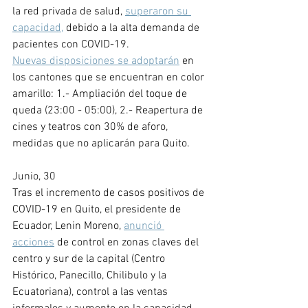
la red privada de salud, 
superaron su 
capacidad,
 debido a la alta demanda de 
pacientes con COVID-19. 
Nuevas disposiciones se adoptarán
 en 
los cantones que se encuentran en color 
amarillo: 1.- Ampliación del toque de 
queda (23:00 - 05:00), 2.- Reapertura de 
cines y teatros con 30% de aforo, 
medidas que no aplicarán para Quito.
Junio, 30
Tras el incremento de casos positivos de 
COVID-19 en Quito, el presidente de 
Ecuador, Lenin Moreno, 
anunció 
acciones
 de control en zonas claves del 
centro y sur de la capital (Centro 
Histórico, Panecillo, Chilibulo y la 
Ecuatoriana), control a las ventas 