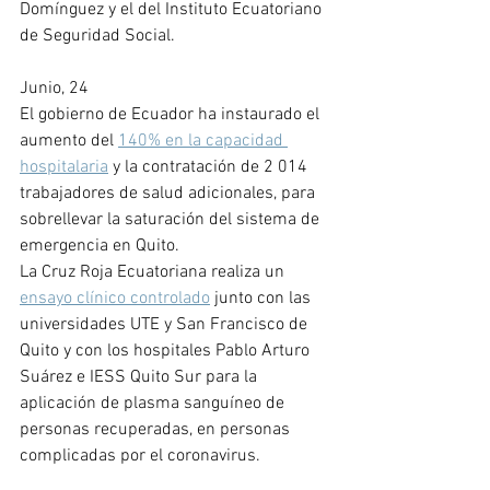
Domínguez y el del Instituto Ecuatoriano 
de Seguridad Social.
Junio, 24
El gobierno de Ecuador ha instaurado el 
aumento del 
140% en la capacidad 
hospitalaria
 y la contratación de 2 014 
trabajadores de salud adicionales, para 
sobrellevar la saturación del sistema de 
emergencia en Quito. 
La Cruz Roja Ecuatoriana realiza un 
ensayo clínico controlado
 junto con las 
universidades UTE y San Francisco de 
Quito y con los hospitales Pablo Arturo 
Suárez e IESS Quito Sur para la 
aplicación de plasma sanguíneo de 
personas recuperadas, en personas 
complicadas por el coronavirus.