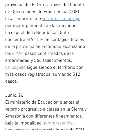
provincia del El Oro, a través del Comité 
de Operaciones de Emergencia (COE) 
local, informó que 
volverá al color rojo
, 
por incumplimiento de las medidas. 
La capital de la República, Quito, 
concentra el 91,5% de contagios totales 
de la provincia de Pichincha alcanzando 
los 6 744 casos confirmados de la 
enfermedad y 566 fallecimientos. 
Chillogallo
 sigue siendo el territorio con 
más casos registrados, sumando 512 
casos.
Junio, 26
El ministerio de Educación plantea el 
retorno progresivo a clases en la Sierra y 
Amazonía con diferentes lineamientos, 
bajo la  modalidad 
semipresencial
. 