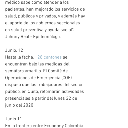
médico sabe cómo atender a los 
pacientes, han mejorado los servicios de 
salud, públicos y privados, y además hay 
el aporte de los gobiernos seccionales 
en salud preventiva y ayuda social”. 
Johnny Real - Epidemiólogo.
Junio, 12
Hasta la fecha, 
128 cantones
 se 
encuentran bajo las medidas del 
semáforo amarillo. El Comité de 
Operaciones de Emergencia (COE) 
dispuso que los trabajadores del sector 
público, en Quito, retomarán actividades 
presenciales a partir del lunes 22 de 
junio del 2020. 
Junio 11
En la frontera entre Ecuador y Colombia 