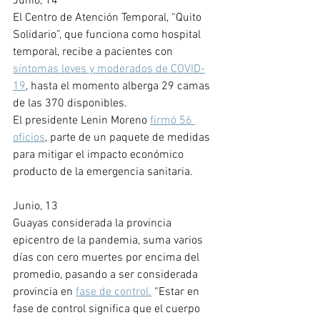
Junio, 14
El Centro de Atención Temporal, “Quito 
Solidario”, que funciona como hospital 
temporal, recibe a pacientes con 
síntomas leves y moderados de COVID-
19
, hasta el momento alberga 29 camas 
de las 370 disponibles. 
El presidente Lenin Moreno 
firmó 56 
oficios
, parte de un paquete de medidas 
para mitigar el impacto económico 
producto de la emergencia sanitaria.
Junio, 13
Guayas considerada la provincia 
epicentro de la pandemia, suma varios 
días con cero muertes por encima del 
promedio, pasando a ser considerada 
provincia en 
fase de control.
 “Estar en 
fase de control significa que el cuerpo 