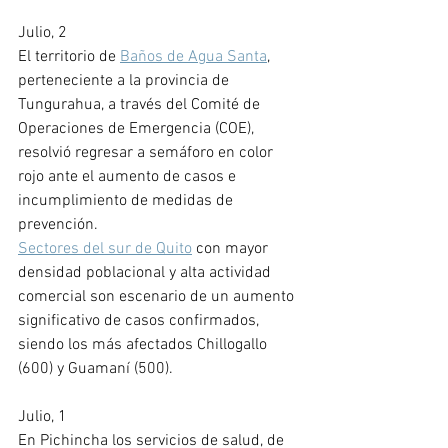
Julio, 2
El territorio de 
Baños de Agua Santa
, 
perteneciente a la provincia de 
Tungurahua, a través del Comité de 
Operaciones de Emergencia (COE), 
resolvió regresar a semáforo en color 
rojo ante el aumento de casos e 
incumplimiento de medidas de 
prevención. 
Sectores del sur de Quito
 con mayor 
densidad poblacional y alta actividad 
comercial son escenario de un aumento 
significativo de casos confirmados, 
siendo los más afectados Chillogallo 
(600) y Guamaní (500).
Julio, 1
En Pichincha los servicios de salud, de 