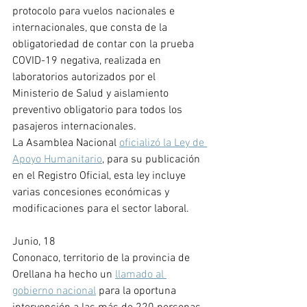
protocolo para vuelos nacionales e 
internacionales, que consta de la 
obligatoriedad de contar con la prueba 
COVID-19 negativa, realizada en 
laboratorios autorizados por el 
Ministerio de Salud y aislamiento 
preventivo obligatorio para todos los 
pasajeros internacionales. 
La Asamblea Nacional 
oficializó la Ley de 
Apoyo Humanitario
, para su publicación 
en el Registro Oficial, esta ley incluye 
varias concesiones económicas y 
modificaciones para el sector laboral.
Junio, 18
Cononaco, territorio de la provincia de 
Orellana ha hecho un 
llamado al 
gobierno nacional
 para la oportuna 