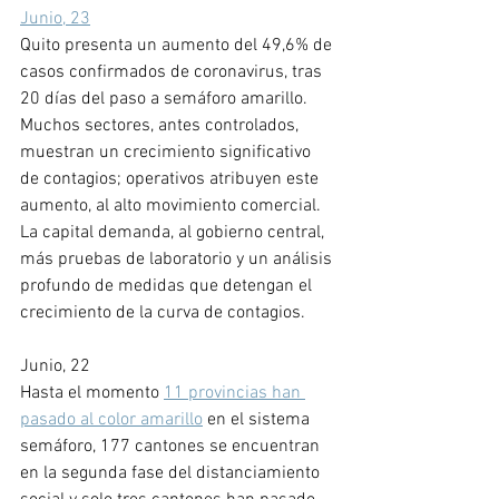
Junio, 23
Quito presenta un aumento del 49,6% de 
casos confirmados de coronavirus, tras 
20 días del paso a semáforo amarillo. 
Muchos sectores, antes controlados, 
muestran un crecimiento significativo 
de contagios; operativos atribuyen este 
aumento, al alto movimiento comercial.
La capital demanda, al gobierno central, 
más pruebas de laboratorio y un análisis 
profundo de medidas que detengan el 
crecimiento de la curva de contagios. 
Junio, 22
Hasta el momento 
11 provincias han 
pasado al color amarillo
 en el sistema 
semáforo, 177 cantones se encuentran 
en la segunda fase del distanciamiento 