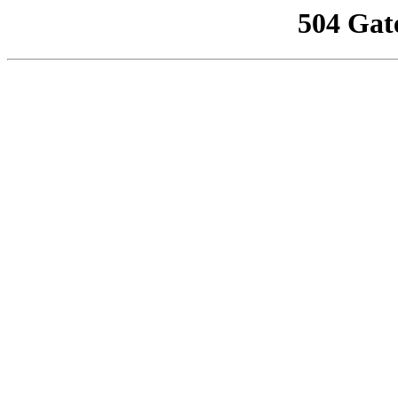
504 Gat